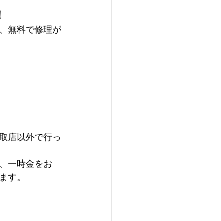
！
、無料で修理が
取店以外で行っ
、一時金をお
ます。