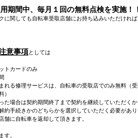
用期間中、毎月１回の無料点検を実施！
クに関しても自転車受取店舗にお持ち込みいただければ
注意事項
としては
ットカードのみ
間
まれる修理サービスは、自転車の受取店でのみ無料（受
料）
った場合は契約期間終了まで契約を継続していただくか
解約手続きかのどちらかを選択していただく必要があり
店舗に自転車を返却して頂きます。
ます。