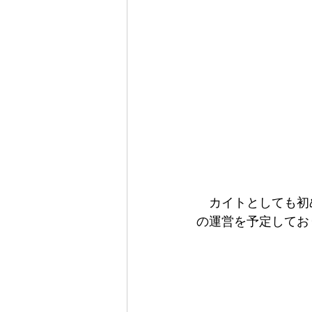
　カイトとしても初
の運営を予定してお