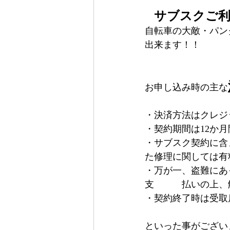
サブスクご利
自転車の大敵・パン
出来ます！！
お申し込み時の主な
・決済方法はクレジ
・契約期間は12か月
・サブスク契約に含
た修理に関しては有
・万が一、盗難にあ
支　　　払いの上、
・契約終了時は受取
といった事がござい