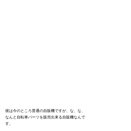
彼は今のところ普通の自販機ですが、な、な、
なんと自転車パーツを販売出来る自販機なんで
す。