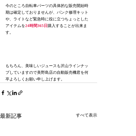
今のところ自転車パーツの具体的な販売開始時
期は確定しておりませんが、パンク修理キット
や、ライトなど緊急時に役に立つちょっとした
アイテムを
24時間365日
購入することが出来ま
す。
もちろん、美味しいジュースも沢山ラインナッ
プしていますので美野島店の自動販売機君を何
卒よろしくお願い申し上げます。
最新記事
すべて表示