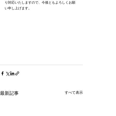
り対応いたしますので、今後ともよろしくお願
い申し上げます。
最新記事
すべて表示