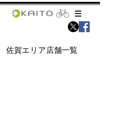
佐賀エリア店舗一覧