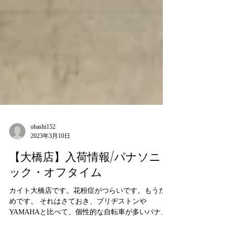
ohashi152
2023年3月10日
【大橋店】入荷情報/パナソニ
ック・オフタイム
カイト大橋店です。花粉症がつらいです。もうだ
めです。 それはさておき、ブリヂストンや