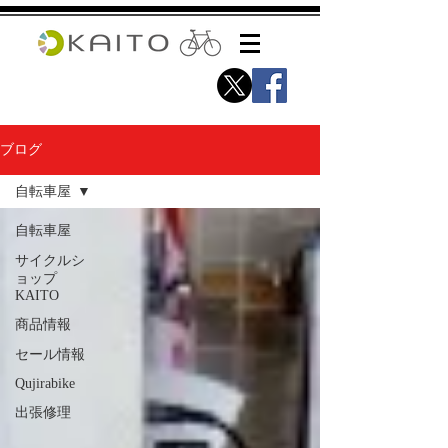
ブログ
自転車屋
自転車屋
サイクルシ
ョップ
KAITO
商品情報
セール情報
Qujirabike
出張修理