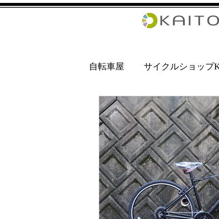
自転車屋
サイクルショップKA