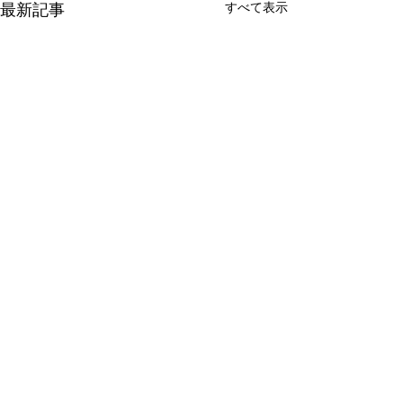
最新記事
すべて表示
2件のコメント