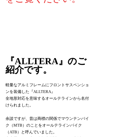
『ALLTERA』のご
紹介です。
軽量なアルミフレームにフロントサスペンショ
ンを装備した『ALLTERA』
全地形対応を意味するオールテラインから名付
けられました。
余談ですが、昔は商標の関係でマウンテンバイ
ク（MTB）のことをオールテラインバイク
（ATB）と呼んでいました。