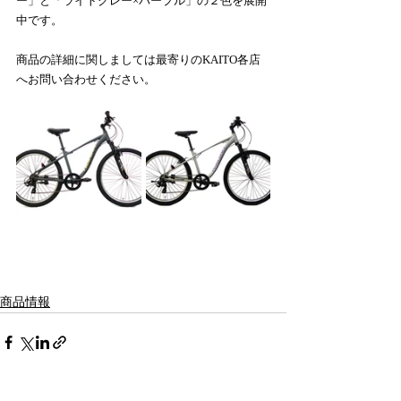
ー」と「ライトグレー×パープル」の２色を展開
中です。
商品の詳細に関しましては最寄りのKAITO各店
へお問い合わせください。
商品情報