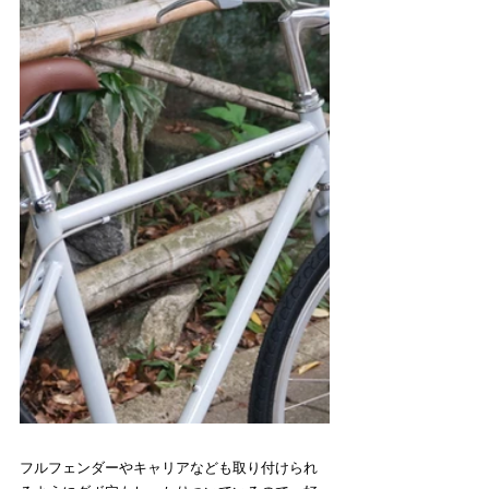
フルフェンダーやキャリアなども取り付けられ