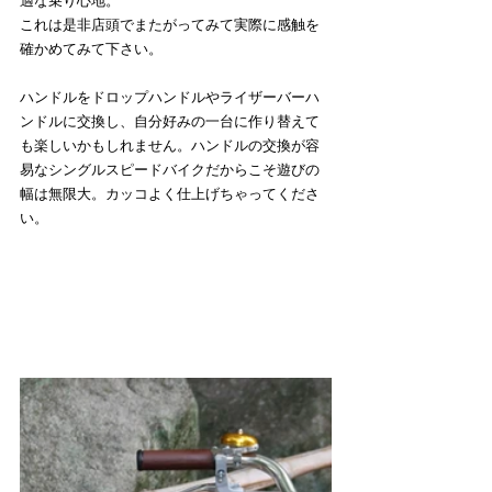
適な乗り心地。
これは是非店頭でまたがってみて実際に感触を
確かめてみて下さい。
ハンドルをドロップハンドルやライザーバーハ
ンドルに交換し、自分好みの一台に作り替えて
も楽しいかもしれません。ハンドルの交換が容
易なシングルスピードバイクだからこそ遊びの
幅は無限大。カッコよく仕上げちゃってくださ
い。