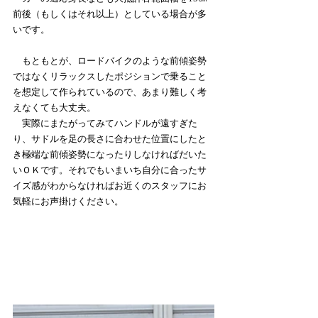
前後（もしくはそれ以上）としている場合が多
いです。
　もともとが、ロードバイクのような前傾姿勢
ではなくリラックスしたポジションで乗ること
を想定して作られているので、あまり難しく考
えなくても大丈夫。
　実際にまたがってみてハンドルが遠すぎた
り、サドルを足の長さに合わせた位置にしたと
き極端な前傾姿勢になったりしなければだいた
いＯＫです。それでもいまいち自分に合ったサ
イズ感がわからなければお近くのスタッフにお
気軽にお声掛けください。