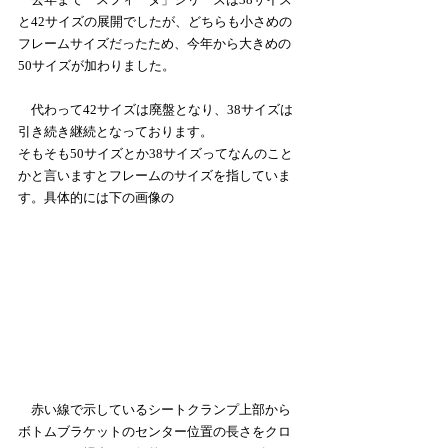
と42サイズの展開でしたが、どちらも小さめの
フレームサイズだったため、今年から大きめの
50サイズが加わりました。
　代わって42サイズは廃盤となり、38サイズは
引き続き継続となっております。
そもそも50サイズとか38サイズってなんのこと
かと言いますとフレームのサイズを指していま
す。具体的には下の画像の
　赤い線で示しているシートクランプ上部から
ボトムブラケットのセンター位置の長さをクロ