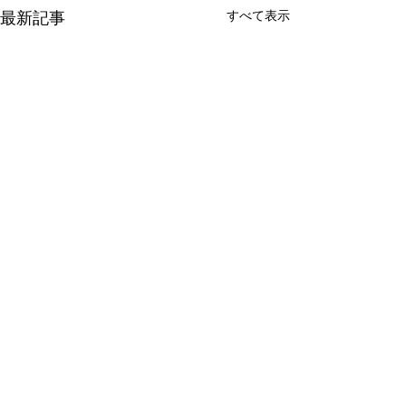
最新記事
すべて表示
コメント