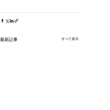
最新記事
すべて表示