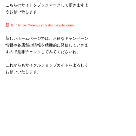
こちらのサイトをブックマークして頂きますよ
うお願い致します。
新HP：https://www.cycleshop-kaito.com/
新しいホームページでは、お得なキャンペーン
情報や各店舗の情報を積極的に発信していきま
すので是非チェックしてみてくださいね。
これからもサイクルショップカイトをよろしく
お願いいたします。