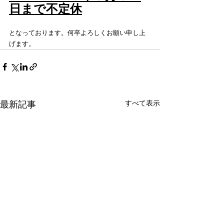
日まで不定休
となっております。何卒よろしくお願い申し上
げます。
最新記事
すべて表示